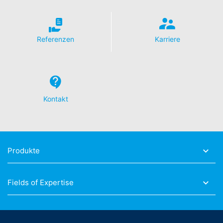
Referenzen
Karriere
Kontakt
Produkte
Fields of Expertise