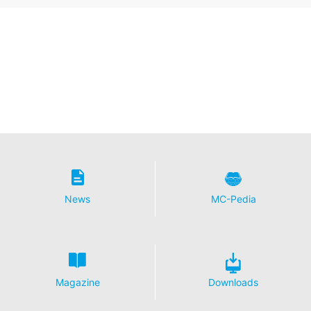
News
MC-Pedia
Magazine
Downloads