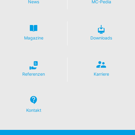
News
MC-Pedia
Magazine
Downloads
Referenzen
Karriere
Kontakt