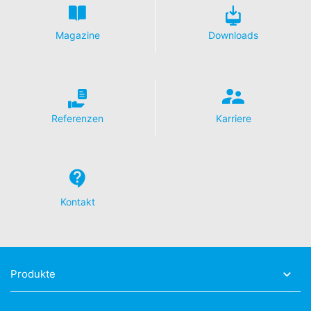
Daten verlangen.
Magazine
Downloads
Referenzen
Karriere
Kontakt
Produkte