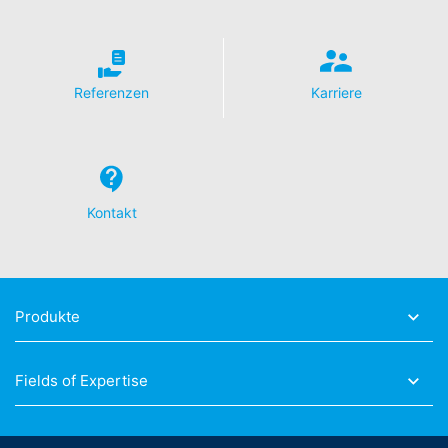
Referenzen
Karriere
Kontakt
Produkte
Fields of Expertise