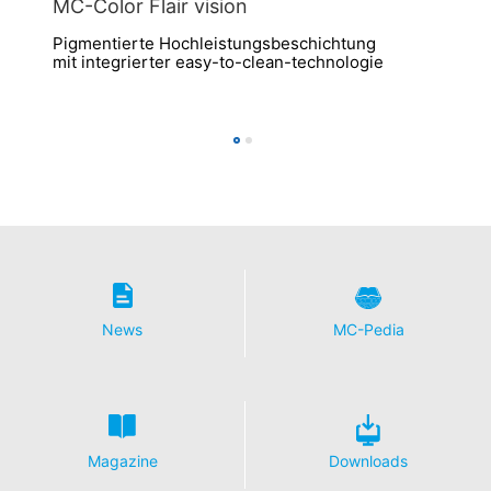
MC-Color Flair vision
Pigmentierte Hochleistungsbeschichtung
mit integrierter easy-to-clean-technologie
News
MC-Pedia
Magazine
Downloads