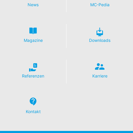
News
MC-Pedia
Magazine
Downloads
Referenzen
Karriere
Kontakt