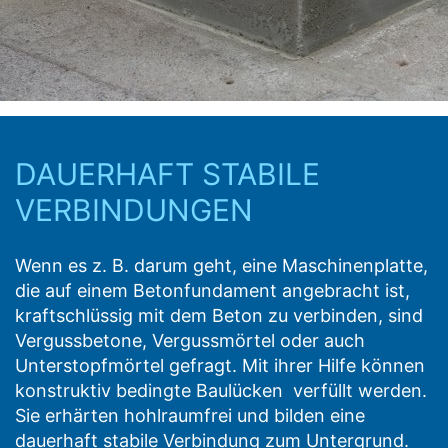
DAUERHAFT STABILE
VERBINDUNGEN
Wenn es z. B. darum geht, eine Maschinenplatte,
die auf einem Betonfundament angebracht ist,
kraftschlüssig mit dem Beton zu verbinden, sind
Vergussbetone, Vergussmörtel oder auch
Unterstopfmörtel gefragt. Mit ihrer Hilfe können
konstruktiv bedingte Baulücken verfüllt werden.
Sie erhärten hohlraumfrei und bilden eine
dauerhaft stabile Verbindung zum Untergrund.