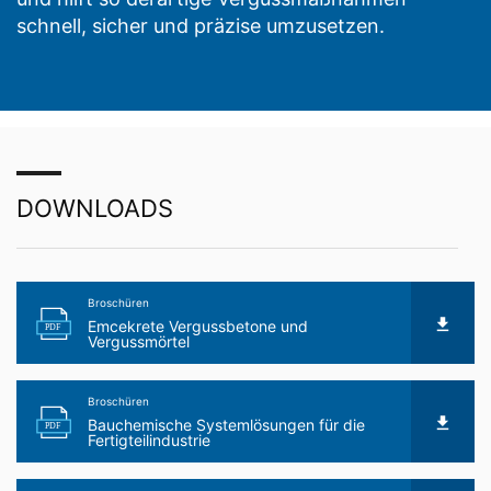
schnell, sicher und präzise umzusetzen.
DOWNLOADS
Broschüren
Emcekrete Vergussbetone und
PDF
Vergussmörtel
Broschüren
Bauchemische Systemlösungen für die
PDF
Fertigteilindustrie