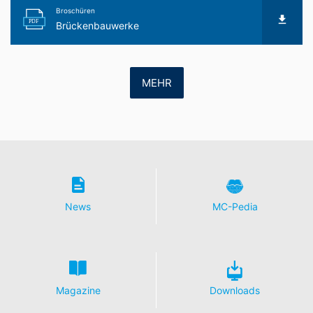
Broschüren
PDF
Brückenbauwerke
MEHR
News
MC-Pedia
Magazine
Downloads