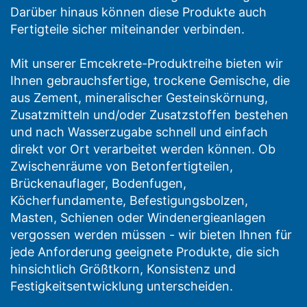
Darüber hinaus können diese Produkte auch
Fertigteile sicher miteinander verbinden.
Mit unserer Emcekrete-Produktreihe bieten wir
Ihnen gebrauchsfertige, trockene Gemische, die
aus Zement, mineralischer Gesteinskörnung,
Zusatzmitteln und/oder Zusatzstoffen bestehen
und nach Wasserzugabe schnell und einfach
direkt vor Ort verarbeitet werden können. Ob
Zwischenräume von Betonfertigteilen,
Brückenauflager, Bodenfugen,
Köcherfundamente, Befestigungsbolzen,
Masten, Schienen oder Windenergieanlagen
vergossen werden müssen - wir bieten Ihnen für
jede Anforderung geeignete Produkte, die sich
hinsichtlich Größtkorn, Konsistenz und
Festigkeitsentwicklung unterscheiden.