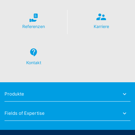
Referenzen
Karriere
Kontakt
Produkte
Fields of Expertise