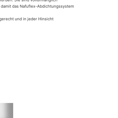
n damit das Nafuflex-Abdichtungssystem
erecht und in jeder Hinsicht