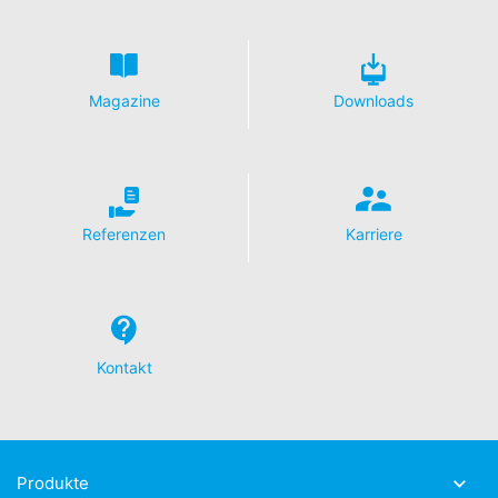
Magazine
Downloads
Referenzen
Karriere
Kontakt
Produkte