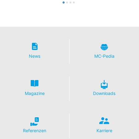
News
MC-Pedia
Magazine
Downloads
Referenzen
Karriere