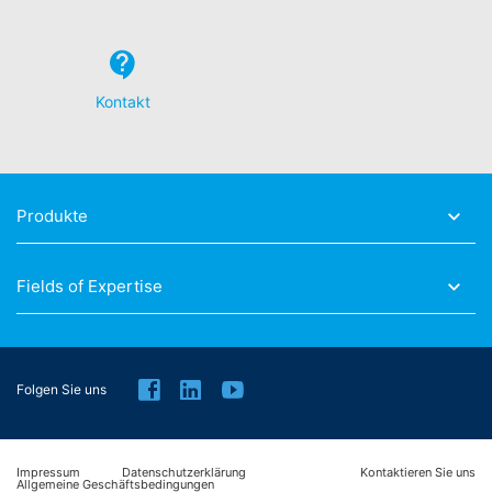
Kontakt
Produkte
Fields of Expertise
Folgen Sie uns
Impressum
Datenschutzerklärung
Kontaktieren Sie uns
Allgemeine Geschäftsbedingungen