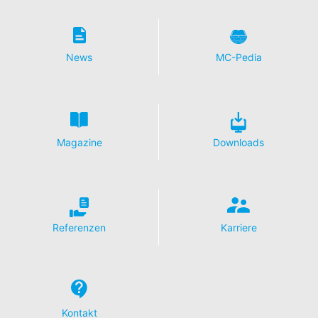
News
MC-Pedia
Magazine
Downloads
Referenzen
Karriere
Kontakt