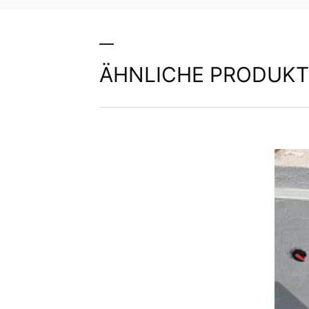
ÄHNLICHE PRODUKT