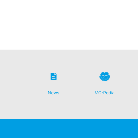
News
MC-Pedia