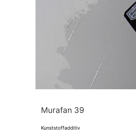
Murafan 39
Kunststoffadditiv