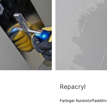
Repacryl
Farbiger Kunststoffadditiv