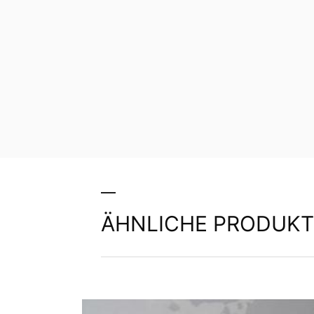
ÄHNLICHE PRODUKT