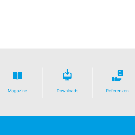
Magazine
Downloads
Referenzen