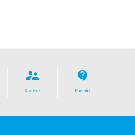
Karriere
Kontakt