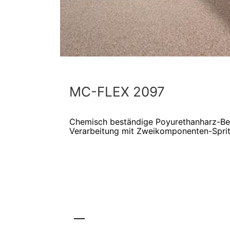
MC-FLEX 2097
Chemisch beständige Poyurethanharz-Be
Verarbeitung mit Zweikomponenten-Spri