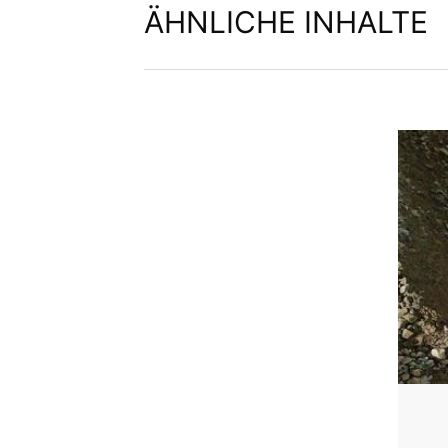
ÄHNLICHE INHALTE