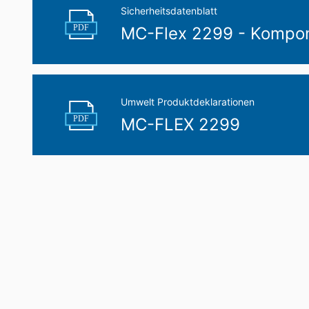
Sicherheitsdatenblatt
PDF
MC-Flex 2299 - Kompo
Umwelt Produktdeklarationen
PDF
MC-FLEX 2299