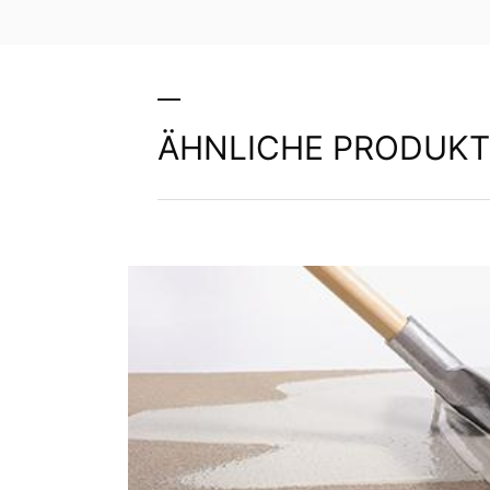
ÄHNLICHE PRODUKT