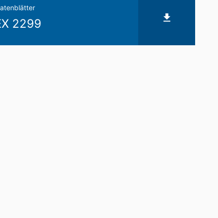
atenblätter
X 2299