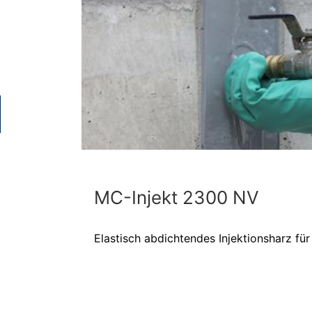
MC-Injekt 2300 NV
Elastisch abdichtendes Injektionsharz f