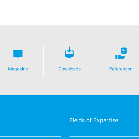
Magazine
Downloads
Referenzen
Fields of Expertise