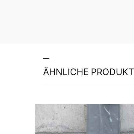
ÄHNLICHE PRODUKT