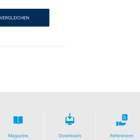
VERGLEICHEN
Magazine
Downloads
Referenzen