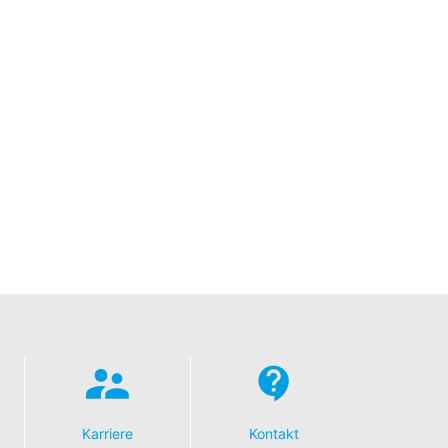
Karriere
Kontakt