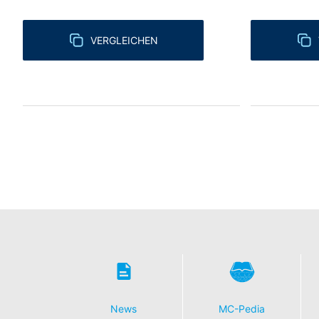
VERGLEICHEN
News
MC-Pedia