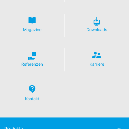
Magazine
Downloads
Referenzen
Karriere
Kontakt
Produkte