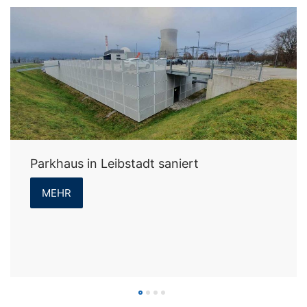
Parkhaus in Leibstadt saniert
MEHR