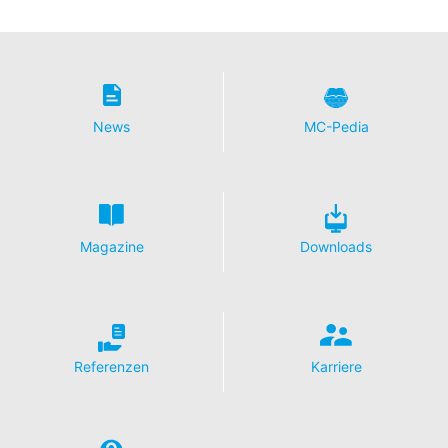
News
MC-Pedia
Magazine
Downloads
Referenzen
Karriere