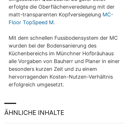
erfolgte die Oberflächenveredelung mit der
matt-transparenten Kopfversiegelung
MC-
Floor TopSpeed M
.
Mit dem schnellen Fussbodensystem der MC
wurden bei der Bodensanierung des
Küchenbereichs im Münchner Hofbräuhaus
alle Vorgaben von Bauherr und Planer in einer
besonders kurzen Zeit und zu einem
hervorragenden Kosten-Nutzen-Verhältnis
erfolgreich umgesetzt.
ÄHNLICHE INHALTE