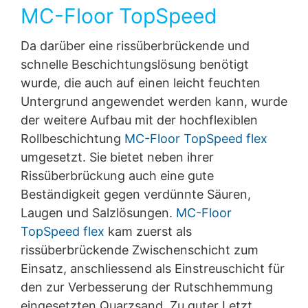
MC-Floor TopSpeed
Da darüber eine rissüberbrückende und
schnelle Beschichtungslösung benötigt
wurde, die auch auf einen leicht feuchten
Untergrund angewendet werden kann, wurde
der weitere Aufbau mit der hochflexiblen
Rollbeschichtung
MC-Floor TopSpeed flex
umgesetzt. Sie bietet neben ihrer
Rissüberbrückung auch eine gute
Beständigkeit gegen verdünnte Säuren,
Laugen und Salzlösungen.
MC-Floor
TopSpeed flex
kam zuerst als
rissüberbrückende Zwischenschicht zum
Einsatz, anschliessend als Einstreuschicht für
den zur Verbesserung der Rutschhemmung
eingesetzten Quarzsand. Zu guter Letzt