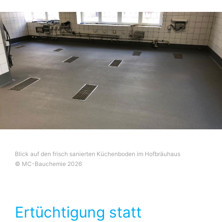
Blick auf den frisch sanierten Küchenboden im Hofbräuhaus
© MC-Bauchemie 2026
Ertüchtigung statt