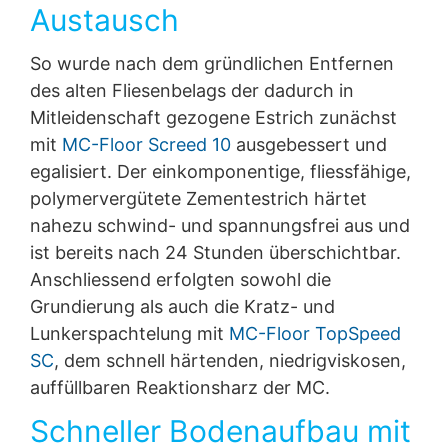
Austausch
So wurde nach dem gründlichen Entfernen
des alten Fliesenbelags der dadurch in
Mitleidenschaft gezogene Estrich zunächst
mit
MC-Floor Screed 10
ausgebessert und
egalisiert. Der einkomponentige, fliessfähige,
polymervergütete Zementestrich härtet
nahezu schwind- und spannungsfrei aus und
ist bereits nach 24 Stunden überschichtbar.
Anschliessend erfolgten sowohl die
Grundierung als auch die Kratz- und
Lunkerspachtelung mit
MC-Floor TopSpeed
SC
, dem schnell härtenden, niedrigviskosen,
auffüllbaren Reaktionsharz der MC.
Schneller Bodenaufbau mit