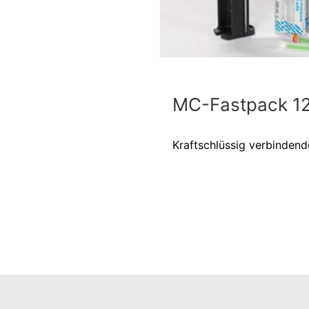
MC-Fastpack 1
Kraftschlüssig verbindend