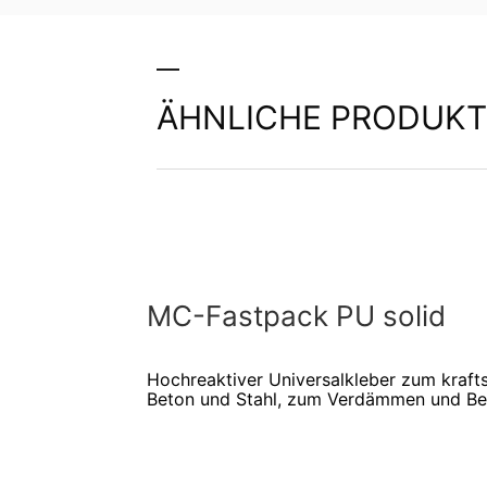
ÄHNLICHE PRODUKT
MC-Fastpack PU solid
Hochreaktiver Universalkleber zum kraft
Beton und Stahl, zum Verdämmen und Be